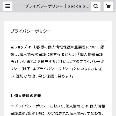
プライバシーポリシー | Spoon Sou
venir /スプーン スーベニア
プライバシーポリシー
当ショップは、お客様の個人情報保護の重要性について認
識し、個人情報の保護に関する法律（以下「個人情報保護
法」といいます。）を遵守すると共に、以下のプライバシーポ
リシー（以下「本プライバシーポリシー」といいます。）に従
い、適切な取扱い及び保護に努めます。
1. 個人情報の定義
本プライバシーポリシーにおいて、個人情報とは、個人情報
保護法第2条第1項により定義された個人情報、すなわち、