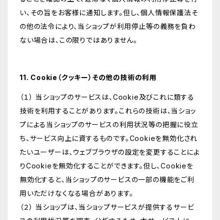
い、その旨をお客様に通知します。但し、個人情報保護法そ
の他の法令により、当ショップが利用停止等の義務を負わ
ない場合は、この限りではありません。
11. Cookie（クッキー）その他の技術の利用
（１） 当ショップのサービスは、Cookie及びこれに類する
技術を利用することがあります。これらの技術は、当ショッ
プによる当ショップのサービスの利用状況等の把握に役立
ち、サービス向上に資するものです。Cookieを無効化され
たいユーザーは、ウェブブラウザの設定を変更することによ
りCookieを無効化することができます。但し、Cookieを
無効化すると、当ショップのサービスの一部の機能をご利
用いただけなくなる場合があります。
（２） 当ショップは、当ショップサービスが提供するサービ