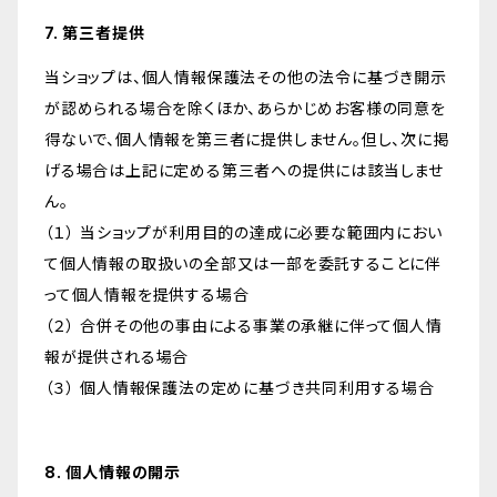
7. 第三者提供
当ショップは、個人情報保護法その他の法令に基づき開示
が認められる場合を除くほか、あらかじめお客様の同意を
得ないで、個人情報を第三者に提供しません。但し、次に掲
げる場合は上記に定める第三者への提供には該当しませ
ん。
（１） 当ショップが利用目的の達成に必要な範囲内におい
て個人情報の取扱いの全部又は一部を委託することに伴
って個人情報を提供する場合
（２） 合併その他の事由による事業の承継に伴って個人情
報が提供される場合
（３） 個人情報保護法の定めに基づき共同利用する場合
8. 個人情報の開示