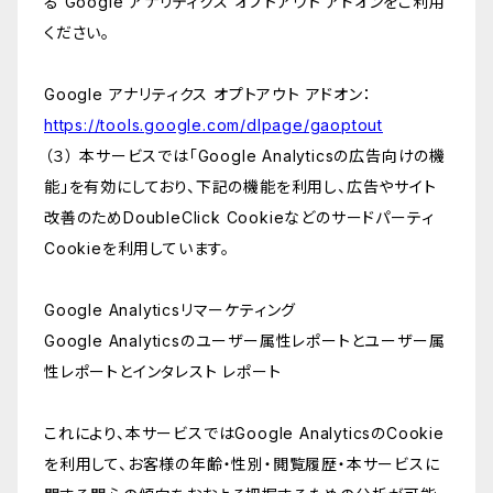
る Google アナリティクス オプトアウト アドオンをご利用
ください。
Google アナリティクス オプトアウト アドオン：
https://tools.google.com/dlpage/gaoptout
（３） 本サービスでは「Google Analyticsの広告向けの機
能」を有効にしており、下記の機能を利用し、広告やサイト
改善のためDoubleClick Cookieなどのサードパーティ
Cookieを利用しています。
Google Analyticsリマーケティング
Google Analyticsのユーザー属性レポートとユーザー属
性レポートとインタレスト レポート
これにより、本サービスではGoogle AnalyticsのCookie
を利用して、お客様の年齢・性別・閲覧履歴・本サービスに