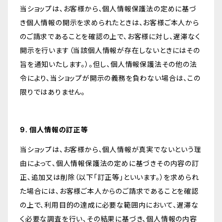
当ショップは、お客様から、個人情報保護法の定めに基づ
き個人情報の開示を求められたときは、お客様ご本人から
のご請求であることを確認の上で、お客様に対し、遅滞なく
開示を行います（当該個人情報が存在しないときにはその
旨を通知いたします。）。但し、個人情報保護法その他の法
令により、当ショップが開示の義務を負わない場合は、この
限りではありません。
9. 個人情報の訂正等
当ショップは、お客様から、個人情報が真実でないという理
由によって、個人情報保護法の定めに基づきその内容の訂
正、追加又は削除（以下「訂正等」といいます。）を求められ
た場合には、お客様ご本人からのご請求であることを確認
の上で、利用目的の達成に必要な範囲内において、遅滞な
く必要な調査を行い、その結果に基づき、個人情報の内容