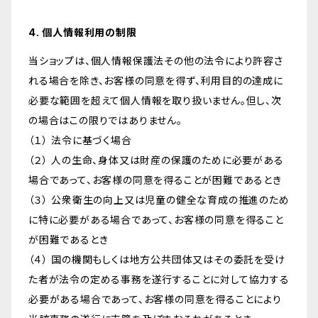
4. 個人情報利用の制限
当ショップは、個人情報保護法その他の法令により許容さ
れる場合を除き、お客様の同意を得ず、利用目的の達成に
必要な範囲を超えて個人情報を取り扱いません。但し、次
の場合はこの限りではありません。
（１） 法令に基づく場合
（２） 人の生命、身体又は財産の保護のために必要がある
場合であって、お客様の同意を得ることが困難であるとき
（３） 公衆衛生の向上又は児童の健全な育成の推進のため
に特に必要がある場合であって、お客様の同意を得ること
が困難であるとき
（４） 国の機関もしくは地方公共団体又はその委託を受け
た者が法令の定める事務を遂行することに対して協力する
必要がある場合であって、お客様の同意を得ることにより