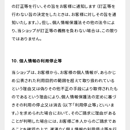
の訂正等を行い、その旨をお客様に通知します（訂正等を
行わない旨の決定をしたときは、お客様に対しその旨を通
知いたします。）。但し、個人情報保護法その他の法令によ
り、当ショップが訂正等の義務を負わない場合は、この限り
ではありません。
10. 個人情報の利用停止等
当ショップは、お客様から、お客様の個人情報が、あらかじ
め公表された利用目的の範囲を超えて取り扱われている
という理由又は偽りその他不正の手段により取得されたも
のであるという理由により、個人情報保護法の定めに基づ
きその利用の停止又は消去（以下「利用停止等」といいま
す。）を求められた場合において、そのご請求に理由がある
ことが判明した場合には、お客様ご本人からのご請求であ
ることを確認の上で、遅滞なく個人情報の利用停止等を行