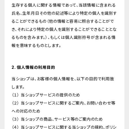
生存する個人に関する情報であって、当該情報に含まれる
氏名、生年月日その他の記述等により特定の個人を識別す
ることができるもの（他の情報と容易に照合することがで
き、それにより特定の個人を識別することができることとな
るものを含みます。）、もしくは個人識別符号が含まれる情
報を意味するものとします。
2. 個人情報の利用目的
当ショップは、お客様の個人情報を、以下の目的で利用致
します。
（１） 当ショップサービスの提供のため
（２） 当ショップサービスに関するご案内、お問い合わせ等
への対応のため
（３） 当ショップの商品、サービス等のご案内のため
（４） 当ショップサービスに関する当ショップの規約、ポリシ