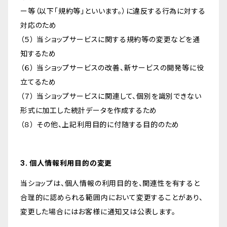
ー等（以下「規約等」といいます。）に違反する行為に対する
対応のため
（５） 当ショップサービスに関する規約等の変更などを通
知するため
（６） 当ショップサービスの改善、新サービスの開発等に役
立てるため
（７） 当ショップサービスに関連して、個別を識別できない
形式に加工した統計データを作成するため
（８） その他、上記利用目的に付随する目的のため
3. 個人情報利用目的の変更
当ショップは、個人情報の利用目的を、関連性を有すると
合理的に認められる範囲内において変更することがあり、
変更した場合にはお客様に通知又は公表します。