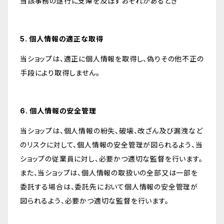
当該事務の遂行に支障を及ぼすおそれがあるとき
5. 個人情報の適正な取得
当ショップは、適正に個人情報を取得し、偽りその他不正の
手段により取得しません。
6. 個人情報の安全管理
当ショップは、個人情報の紛失、破壊、改ざん及び漏洩など
のリスクに対して、個人情報の安全管理が図られるよう、当
ショップの従業員に対し、必要かつ適切な監督を行います。
また、当ショップは、個人情報の取扱いの全部又は一部を
委託する場合は、委託先において個人情報の安全管理が
図られるよう、必要かつ適切な監督を行います。