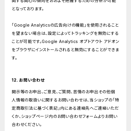
関する関心の傾向をおおよそ把握するための分析が可能
となっております。
「Google Analyticsの広告向けの機能」を使用されること
を望まない場合は、設定によってトラッキングを無効にする
ことが可能です。Google Analytics オプトアウト アドオン
をブラウザにインストールされると無効にすることができま
す。
12. お問い合わせ
開示等のお申出、ご意見、ご質問、苦情のお申出その他個
人情報の取扱いに関するお問い合わせは、当ショップの「特
定商取引法に基づく表記」内にある連絡先へご連絡いただ
くか、ショップページ内のお問い合わせフォームよりお問い
合わせください。