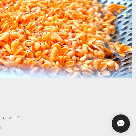
ーン スーベニア