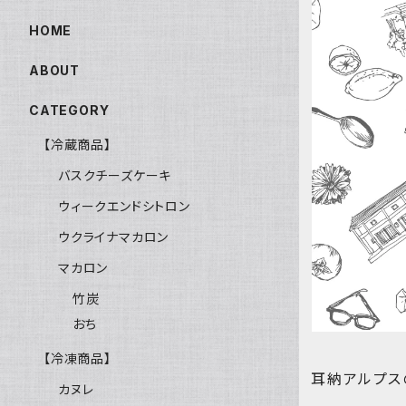
HOME
ABOUT
CATEGORY
【冷蔵商品】
バスクチーズケーキ
ウィークエンドシトロン
ウクライナマカロン
マカロン
竹炭
おち
【冷凍商品】
耳納アルプス
カヌレ