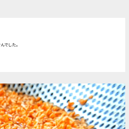
んでした。