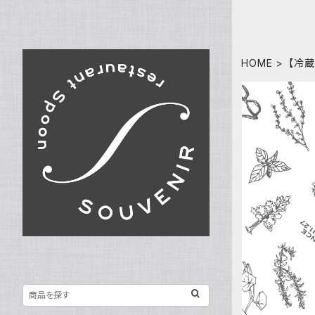
HOME
【冷蔵