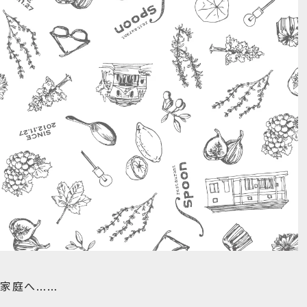
ご家庭へ……