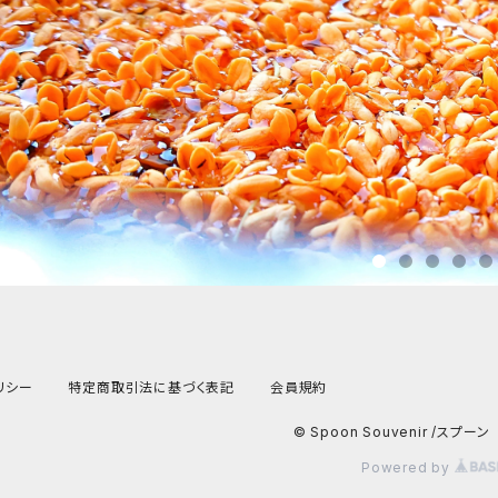
リシー
特定商取引法に基づく表記
会員規約
© Spoon Souvenir /スプ
Powered by