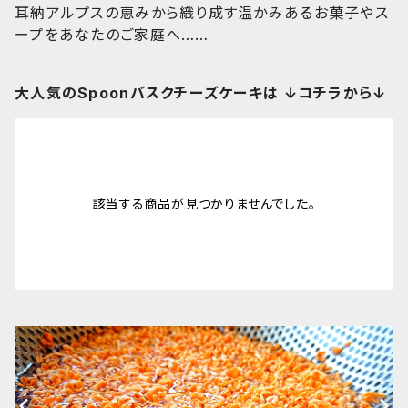
耳納アルプスの恵みから織り成す温かみあるお菓子やス
ープをあなたのご家庭へ……
大人気のSpoonバスクチーズケーキは ↓コチラから↓
該当する商品が見つかりませんでした。