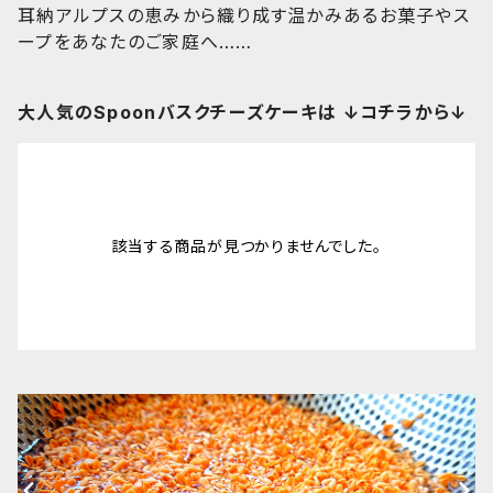
耳納アルプスの恵みから織り成す温かみあるお菓子やス
ープをあなたのご家庭へ……
大人気のSpoonバスクチーズケーキは ↓コチラから↓
該当する商品が見つかりませんでした。