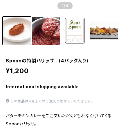
1
/4
Spoonの特製ハリッサ (4パック入り)
¥1,200
International shipping available
この商品は4点までのご注文とさせていただきます。
バターチキンカレーをご注文いただくともれなく付いてくる
Spoonハリッサ。