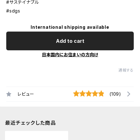
#サステイナブル
#sdgs
International shipping available
Add to cart
日本国内にお住まいの方向け
通報する
レビュー
(109)
最近チェックした商品