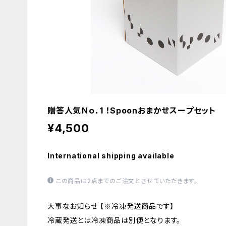
贈答人気Ｎｏ．1 ！Spoonおまかせスープセット
¥4,500
International shipping available
この商品は2点までのご注文とさせていただきます。
大事なお知らせ 【※冷凍発送商品です】
冷蔵発送とは冷凍商品は別便となります。