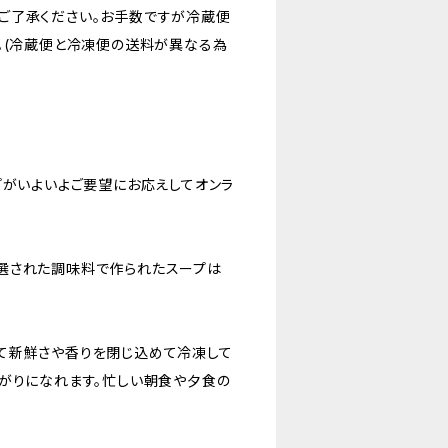
ご了承ください。お手数ですが冷蔵便
。(冷蔵便と冷凍便の送料が異なる為
スープがいよいよご要望にお応えしてオンラ
選された調味料で作られたスープは
て新鮮さや香りを閉じ込めて冷凍して
がりになれます。忙しい朝食や夕食の